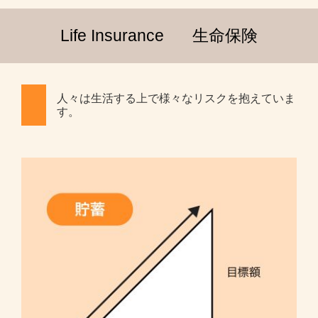
Life Insurance
生命保険
人々は生活する上で様々なリスクを抱えていま
す。