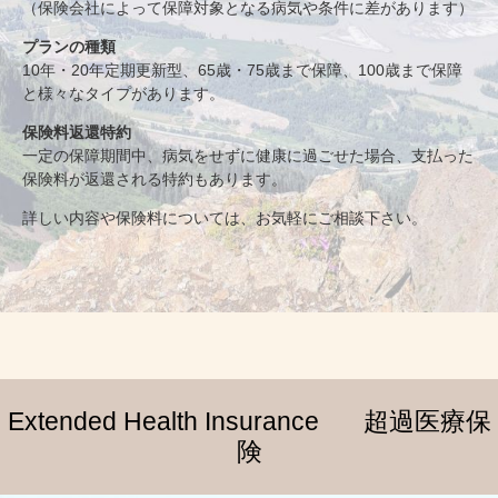
（保険会社によって保障対象となる病気や条件に差があります）
プランの種類
10年・20年定期更新型、65歳・75歳まで保障、100歳まで保障
と様々なタイプがあります。
保険料返還特約
一定の保障期間中、病気をせずに健康に過ごせた場合、支払った
保険料が返還される特約もあります。
詳しい内容や保険料については、お気軽にご相談下さい。
Extended Health Insurance
超過医療保
険