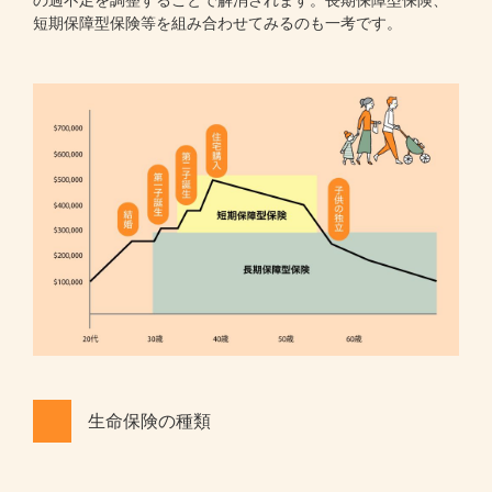
の過不足を調整することで解消されます。長期保障型保険、
短期保障型保険等を組み合わせてみるのも一考です。
生命保険の種類