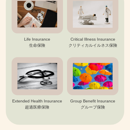
Life Insurance
Critical Illness Insurance
生命保険
クリティカルイルネス保険
Extended Health Insurance
Group Benefit Insurance
超過医療保険
グループ保険