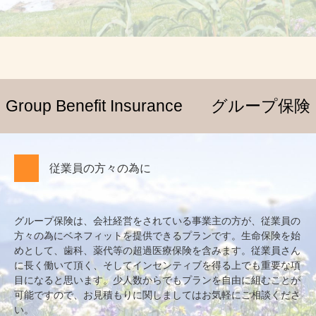
Group Benefit Insurance
グループ保険
従業員の方々の為に
グループ保険は、会社経営をされている事業主の方が、従業員の
方々の為にベネフィットを提供できるプランです。生命保険を始
めとして、歯科、薬代等の超過医療保険を含みます。従業員さん
に長く働いて頂く、そしてインセンティブを得る上でも重要な項
目になると思います。少人数からでもプランを自由に組むことが
可能ですので、お見積もりに関しましてはお気軽にご相談くださ
い。