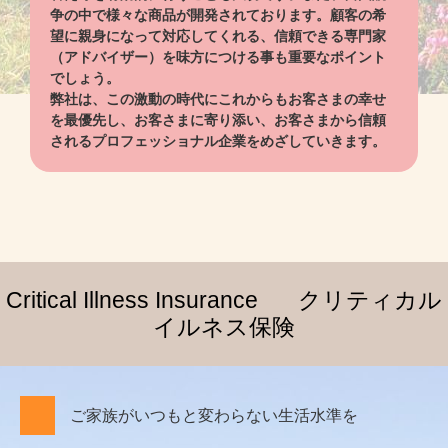
争の中で様々な商品が開発されております。顧客の希
望に親身になって対応してくれる、信頼できる専門家
（アドバイザー）を味方につける事も重要なポイント
でしょう。
弊社は、この激動の時代にこれからもお客さまの幸せ
を最優先し、お客さまに寄り添い、お客さまから信頼
されるプロフェッショナル企業をめざしていきます。
Critical Illness Insurance
クリティカル
イルネス保険
ご家族がいつもと変わらない生活水準を